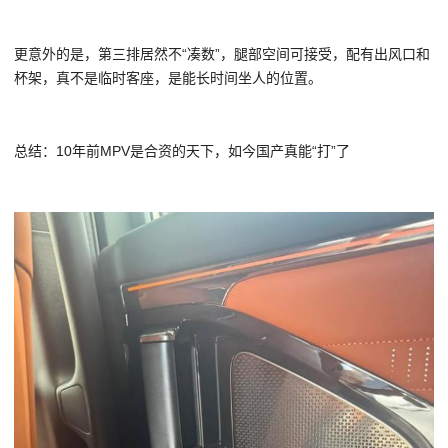
更意外的是，第三排居然不“凑数”，腿部空间可接受，配有出风口和
杯架，真不是临时客座，是能长时间坐人的位置。
总结：10年前MPV是合资的天下，如今国产真能“打”了