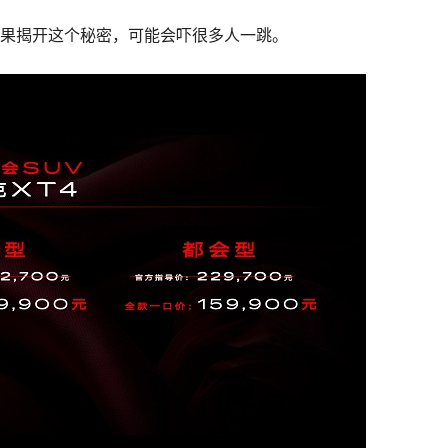
如果揭开这个秘密，可能会吓很多人一跳。