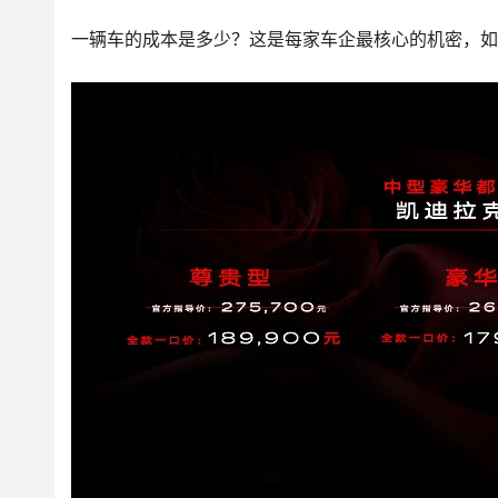
一辆车的成本是多少？这是每家车企最核心的机密，