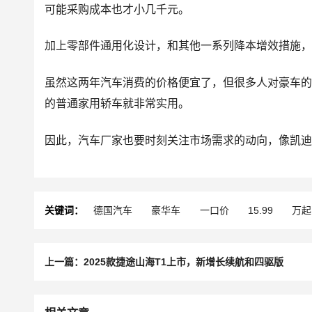
可能采购成本也才小几千元。
加上零部件通用化设计，和其他一系列降本增效措施，
虽然这两年汽车消费的价格便宜了，但很多人对豪车的
的普通家用轿车就非常实用。
因此，汽车厂家也要时刻关注市场需求的动向，像凯迪
关键词：
德国汽车
豪华车
一口价
15.99
万起
上一篇：2025款捷途山海T1上市，新增长续航和四驱版