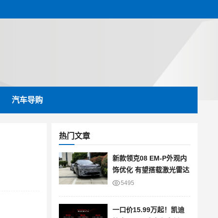
汽车导购
热门文章
新款领克08 EM-P外观内
饰优化 有望搭载激光雷达
5495
一口价15.99万起！凯迪