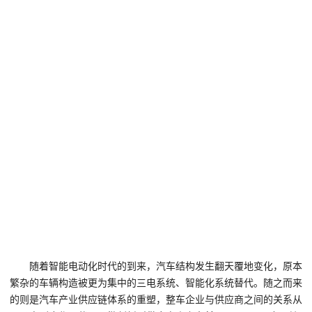
随着智能电动化时代的到来，汽车结构发生翻天覆地变化，原本
繁杂的车辆构造被更为集中的三电系统、智能化系统替代。随之而来
的则是汽车产业供应链体系的重塑，整车企业与供应商之间的关系从