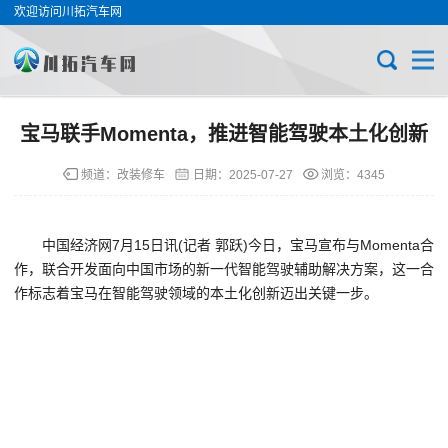
欢迎访问川拓汽车网
宝马联手Momenta，推进智能驾驶本土化创新
频道：
改装修车
日期：
2025-07-27
浏览：4345
中国经济网7月15日讯(记者 郭跃)今日，宝马宣布与Momenta合
作，联合开发面向中国市场的新一代智能驾驶辅助解决方案，这一合
作标志着宝马在智能驾驶领域的本土化创新迈出关键一步。