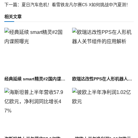
下一篇：夏日汽车危机！看雪铁龙凡尔赛C5 X如何挑战中汽夏测！
相关文章
经典延续 smart精灵#2国内谍照曝光
欧瑞达改性PPS在人形机器人关节组件的应用解析