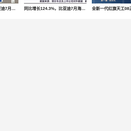
多项业务保持增长，比亚迪7月销量成色十足
同比增长124.3%，比亚迪7月海外销量创新高