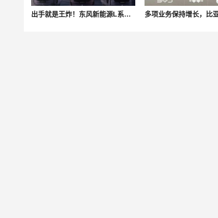
出手就是王炸！东风新能源L系三车齐发