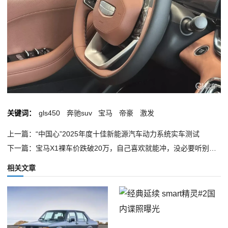
关键词：
gls450
奔驰suv
宝马
帝豪
激发
上一篇：“中国心”2025年度十佳新能源汽车动力系统实车测试
下一篇：宝马X1裸车价跌破20万，自己喜欢就能冲，没必要听别人的
相关文章