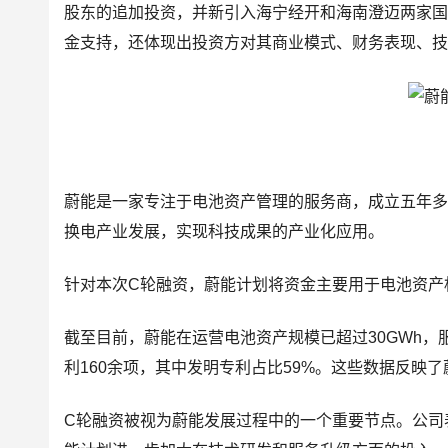
股东的追加投资，并新引入海宁经开和海南澄迈两家
金支持，还体现出投资方对其商业模式、财务表现、
蔚能是一家专注于电池资产管理的服务商，成立五年
换电产业发展，实现科技成果的产业化应用。
针对本次C轮融资，蔚能计划将资金主要用于电池资产
截至目前，蔚能在运营电池资产规模已超过30GWh，
利160余项，其中发明专利占比59%。这些数据反映
C轮融资被视为蔚能发展过程中的一个重要节点。公司