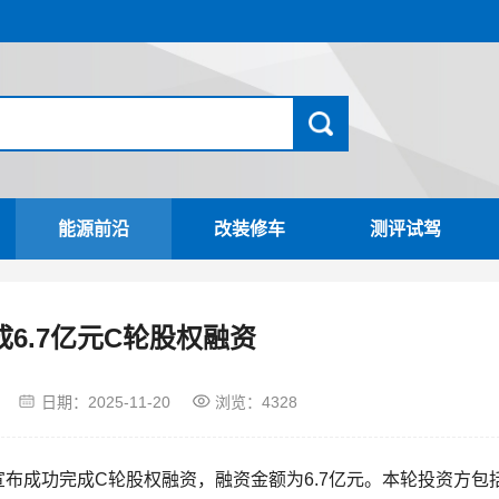
能源前沿
改装修车
测评试驾
6.7亿元C轮股权融资
日期：
2025-11-20
浏览：4328
）宣布成功完成C轮股权融资，融资金额为6.7亿元。本轮投资方包