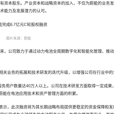
国有资本股东。产业资本和战略资本的加入，不仅为蔚能的业务
技术能力及发展潜力的认可。
图片来源：蔚能
多来，公司致力于通过动力电池全周期数字化和智能化管理，推
相关业务的拓展和技术研发的迭代升级，以增强公司在行业中的
服务用户数量达40万人以上。公司在技术研发方面取得一定成果
了蔚能在电池应用技术和资产管理方面的积累。
表示，此次融资将为其长期战略布局提供更稳定的资金保障和发