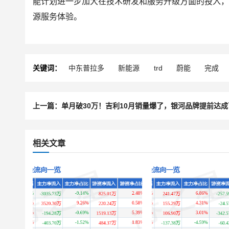
能计划进一步加大在技术研发和服务升级方面的投入
源服务体验。
关键词：
中东普拉多
新能源
trd
蔚能
完成
相关文章