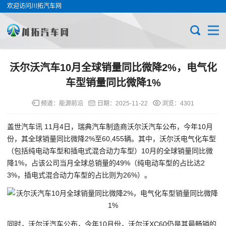
欢迎访问川拓汽车网
沃尔沃汽车10月全球销量同比微降2%，电气化
车型销量同比微降1%
频道：
能源前沿
日期：
2025-11-22
浏览：4301
盖世汽车讯 11月4日，瑞典汽车制造商沃尔沃汽车公布，今年10月
份，其全球销量同比微降2%至60,455辆。其中，沃尔沃电气化车型
（包括纯电动车型和插电式混合动力车型）10月的全球销量同比微
降1%，占该公司当月全球总销量的49%（纯电动车型的占比达2
3%，插电式混合动力车型的占比则为26%）。
同时，沃尔沃汽车公布，今年10月份，沃尔沃XC60仍是其最畅销的