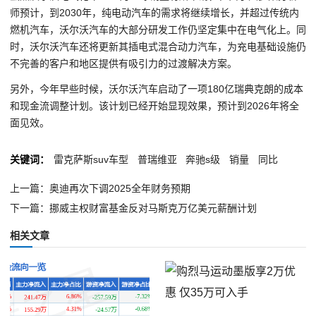
师预计，到2030年，纯电动汽车的需求将继续增长，并超过传统内
燃机汽车，沃尔沃汽车的大部分研发工作仍坚定集中在电气化上。同
时，沃尔沃汽车还将更新其插电式混合动力汽车，为充电基础设施仍
不完善的客户和地区提供有吸引力的过渡解决方案。
另外，今年早些时候，沃尔沃汽车启动了一项180亿瑞典克朗的成本
和现金流调整计划。该计划已经开始显现效果，预计到2026年将全
面见效。
关键词：
雷克萨斯suv车型
普瑞维亚
奔驰s级
销量
同比
上一篇：奥迪再次下调2025全年财务预期
下一篇：挪威主权财富基金反对马斯克万亿美元薪酬计划
相关文章